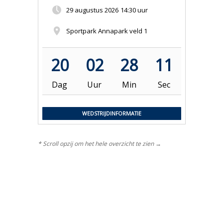
29 augustus 2026
14:30 uur
Sportpark Annapark veld 1
20
02
28
10
Dag
Uur
Min
Sec
WEDSTRIJDINFORMATIE