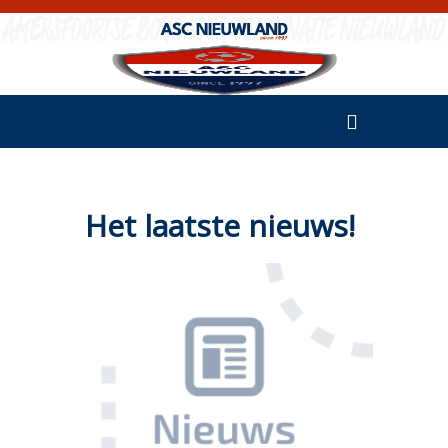
Het laatste nieuws!