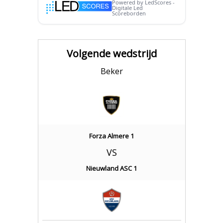
Volgende wedstrijd
Beker
Forza Almere 1
VS
Nieuwland ASC 1