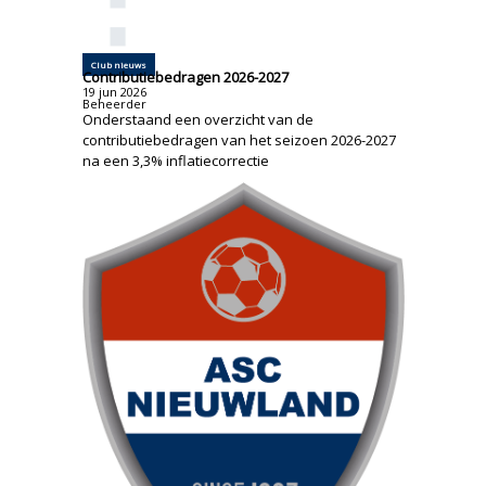
Club nieuws
Contributiebedragen 2026-2027
19
jun
2026
Beheerder
Onderstaand een overzicht van de
contributiebedragen van het seizoen 2026-2027
na een 3,3% inflatiecorrectie